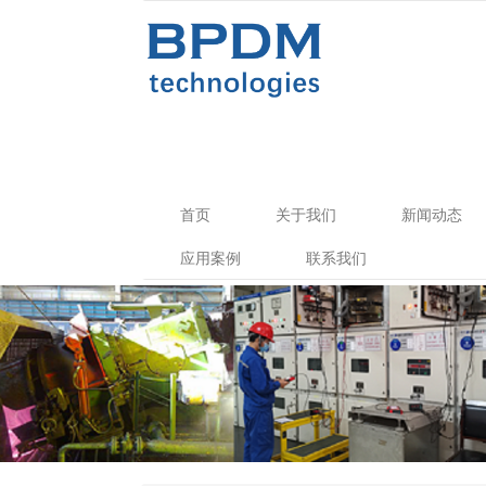
首页
关于我们
新闻动态
应用案例
联系我们