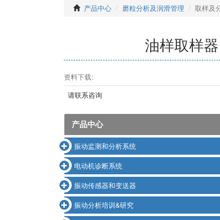
产品中心
磨粒分析及润滑管理
取样及
油样取样器
资料下载:
请联系咨询
产品中心
振动监测和分析系统
电动机诊断系统
振动传感器和变送器
振动分析培训&研究