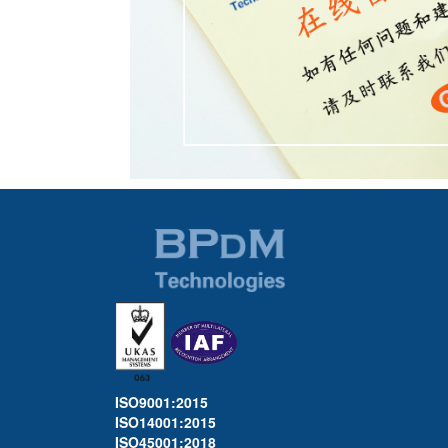
ISO9001:2015
ISO14001:2015
ISO45001:2018