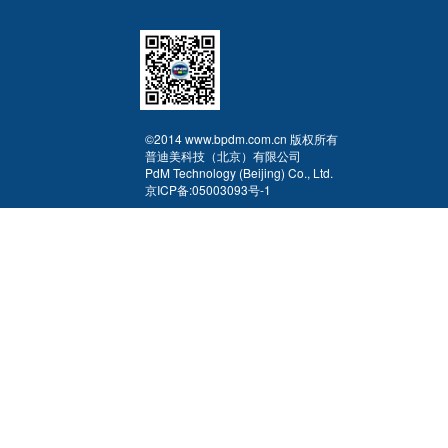
©2014 www.bpdm.com.cn 版权所有
普迪美科技（北京）有限公司
PdM Technology (Beijing) Co., Ltd.
京ICP备:05003093号-1