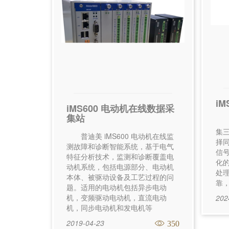
i
iMS600 电动机在线数据采
集站
i
集
普迪美 iMS600 电动机在线监
择
测故障和诊断智能系统，基于电气
信
特征分析技术，监测和诊断覆盖电
化
动机系统，包括电源部分、电动机
处
本体、被驱动设备及工艺过程的问
靠
题。适用的电动机包括异步电动
机，变频驱动电动机，直流电动
202
机，同步电动机和发电机等
2019-04-23
350