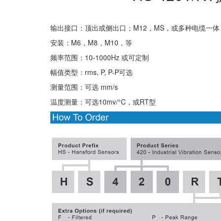
输出接口：顶出或侧出口；M12，MS，或多种电缆一体
安装：M6，M8，M10，等
频率范围：10-1000Hz 或可定制
幅值类型：rms, P, P-P可选
测量范围：可选 mm/s
温度测量：可选10mv/°C，或RT型